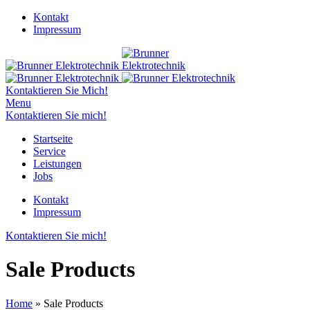
Kontakt
Impressum
Kontaktieren Sie Mich!
Menu
Kontaktieren Sie mich!
Startseite
Service
Leistungen
Jobs
Kontakt
Impressum
Kontaktieren Sie mich!
Sale Products
Home
»
Sale Products