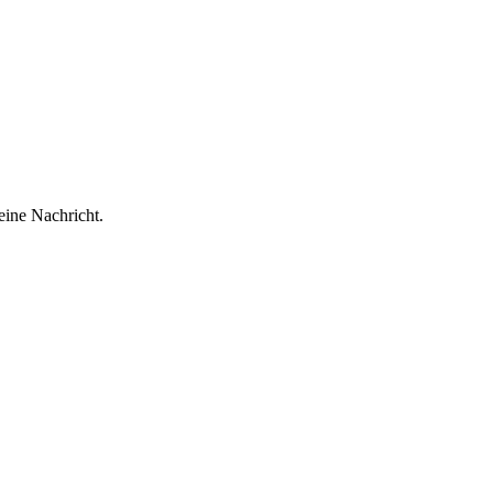
eine Nachricht.