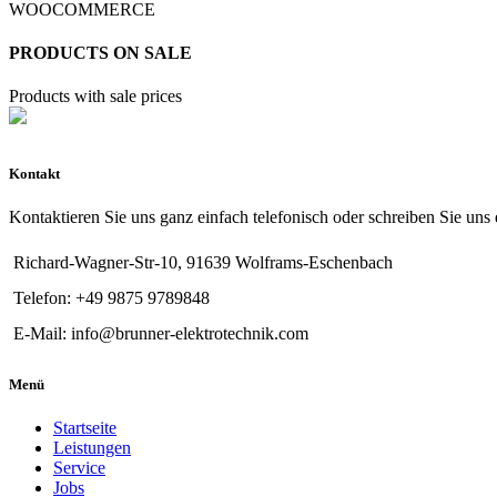
WOOCOMMERCE
PRODUCTS ON SALE
Products with sale prices
Kontakt
Kontaktieren Sie uns ganz einfach telefonisch oder schreiben Sie uns 
Richard-Wagner-Str-10, 91639 Wolframs-Eschenbach
Telefon: +49 9875 9789848
E-Mail: info@brunner-elektrotechnik.com
Menü
Startseite
Leistungen
Service
Jobs