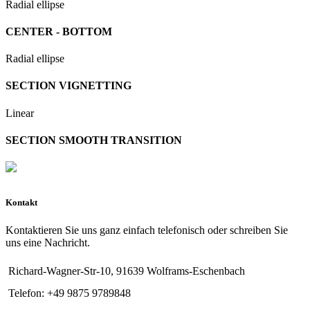
Radial ellipse
CENTER - BOTTOM
Radial ellipse
SECTION VIGNETTING
Linear
SECTION SMOOTH TRANSITION
Kontakt
Kontaktieren Sie uns ganz einfach telefonisch oder schreiben Sie
uns eine Nachricht.
Richard-Wagner-Str-10, 91639 Wolframs-Eschenbach
Telefon: +49 9875 9789848