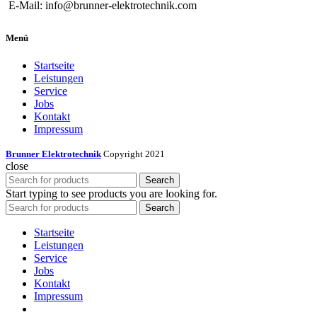
E-Mail: info@brunner-elektrotechnik.com
Menü
Startseite
Leistungen
Service
Jobs
Kontakt
Impressum
Brunner Elektrotechnik
Copyright 2021
close
Search
Start typing to see products you are looking for.
Search
Startseite
Leistungen
Service
Jobs
Kontakt
Impressum